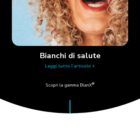
Bianchi di salute
Leggi tutto l’articolo +
®
Scopri la gamma BlanX