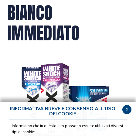
BIANCO
IMMEDIATO
INFORMATIVA BREVE E CONSENSO ALL’USO
x
DEI COOKIE
Informiamo che in questo sito possono essere utilizzati diversi
tipi di cookie: