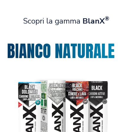
®
Scopri la gamma
BlanX
BIANCO NATURALE