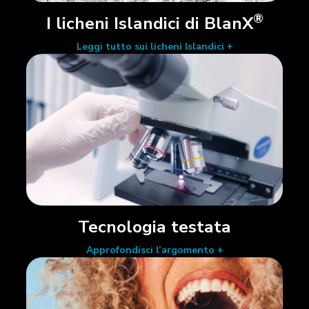
®
I licheni Islandici di BlanX
Leggi tutto sui licheni Islandici +
Tecnologia testata
Approfondisci l’argomento +