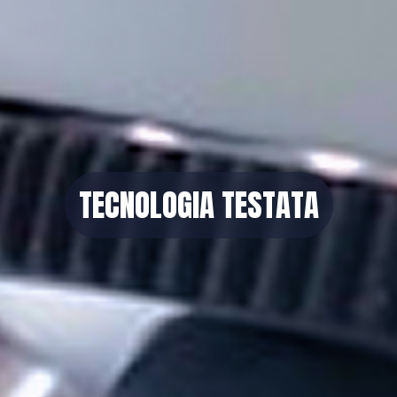
TECNOLOGIA TESTATA