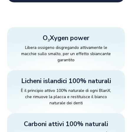
O₃Xygen power
Libera ossigeno disgregando attivamente le
macchie sullo smalto, per un effetto sbiancante
garantito
Licheni islandici 100% naturali
È il principio attivo 100% naturale di ogni BlanX,
che rimuove la placca e restituisce il bianco
naturale dei denti
Carboni attivi 100% naturali